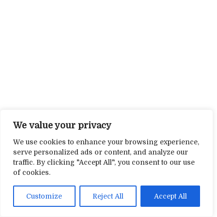
We value your privacy
We use cookies to enhance your browsing experience,
serve personalized ads or content, and analyze our
traffic. By clicking "Accept All", you consent to our use
of cookies.
Customize
Reject All
Accept All