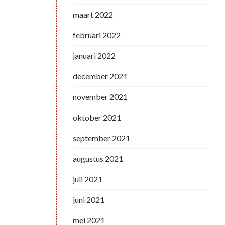
maart 2022
februari 2022
januari 2022
december 2021
november 2021
oktober 2021
september 2021
augustus 2021
juli 2021
juni 2021
mei 2021