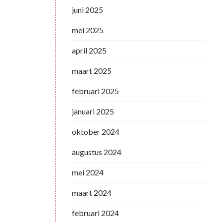
juni 2025
mei 2025
april 2025
maart 2025
februari 2025
januari 2025
oktober 2024
augustus 2024
mei 2024
maart 2024
februari 2024