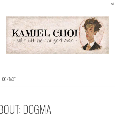
Al
CONTACT
ABOUT: DOGMA