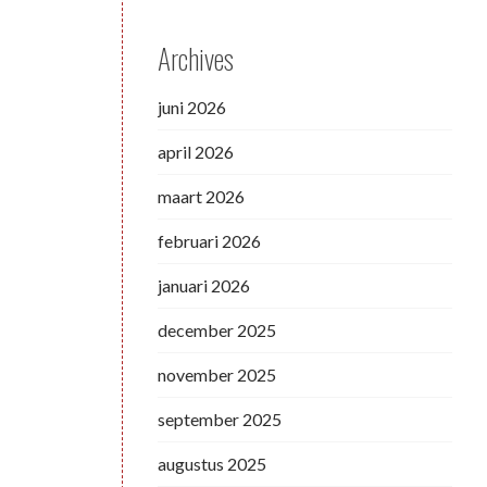
Archives
juni 2026
april 2026
maart 2026
februari 2026
januari 2026
december 2025
november 2025
september 2025
augustus 2025