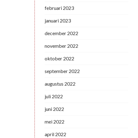
februari 2023
januari 2023
december 2022
november 2022
oktober 2022
september 2022
augustus 2022
juli 2022
juni 2022
mei 2022
april 2022