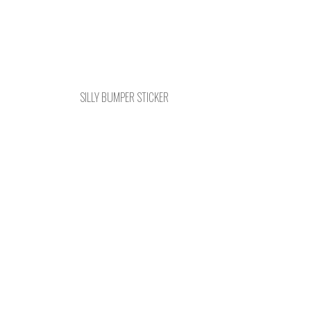
SILLY BUMPER STICKER
Posts