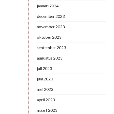
januari 2024
december 2023
november 2023
oktober 2023
september 2023
augustus 2023
juli 2023
juni 2023
mei 2023
april 2023
maart 2023