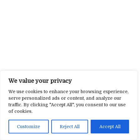
We value your privacy
We use cookies to enhance your browsing experience,
serve personalized ads or content, and analyze our
traffic. By clicking "Accept All", you consent to our use
of cookies.
Customize
Reject All
Accept All