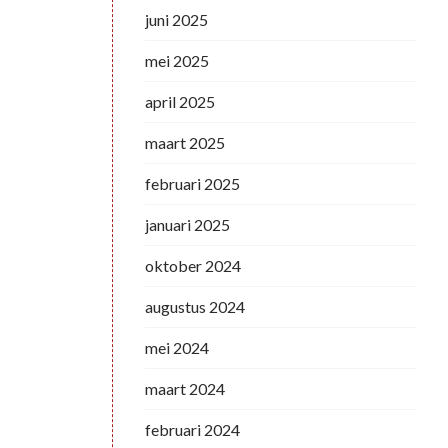
juni 2025
mei 2025
april 2025
maart 2025
februari 2025
januari 2025
oktober 2024
augustus 2024
mei 2024
maart 2024
februari 2024