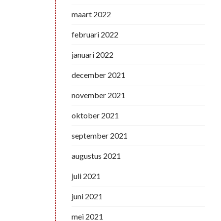
maart 2022
februari 2022
januari 2022
december 2021
november 2021
oktober 2021
september 2021
augustus 2021
juli 2021
juni 2021
mei 2021