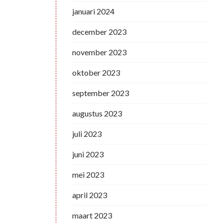
januari 2024
december 2023
november 2023
oktober 2023
september 2023
augustus 2023
juli 2023
juni 2023
mei 2023
april 2023
maart 2023