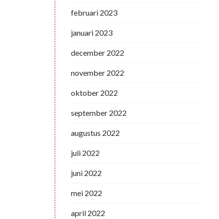
februari 2023
januari 2023
december 2022
november 2022
oktober 2022
september 2022
augustus 2022
juli 2022
juni 2022
mei 2022
april 2022