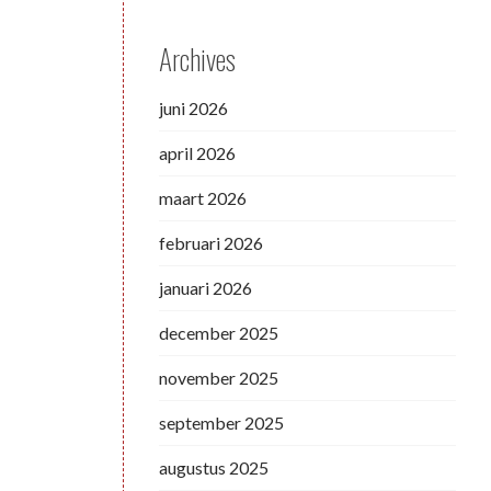
Archives
juni 2026
april 2026
maart 2026
februari 2026
januari 2026
december 2025
november 2025
september 2025
augustus 2025