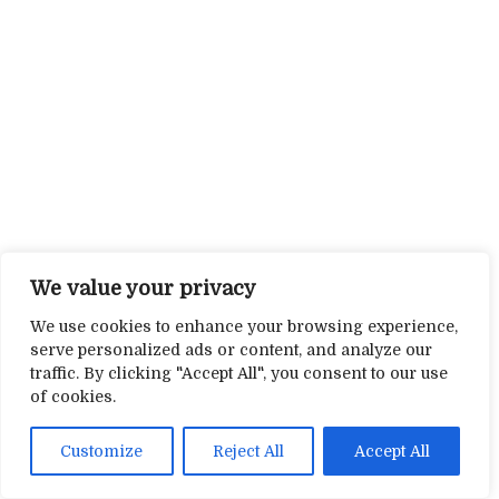
We value your privacy
We use cookies to enhance your browsing experience,
serve personalized ads or content, and analyze our
traffic. By clicking "Accept All", you consent to our use
of cookies.
Customize
Reject All
Accept All