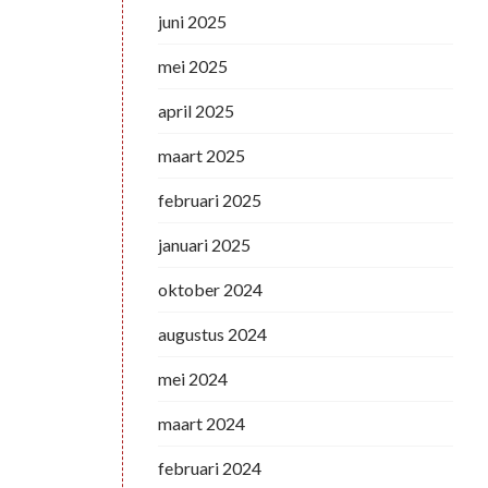
juni 2025
mei 2025
april 2025
maart 2025
februari 2025
januari 2025
oktober 2024
augustus 2024
mei 2024
maart 2024
februari 2024