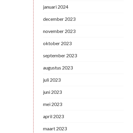
januari 2024
december 2023
november 2023
oktober 2023
september 2023
augustus 2023
juli 2023
juni 2023
mei 2023
april 2023
maart 2023