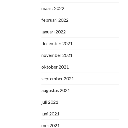
maart 2022
februari 2022
januari 2022
december 2021
november 2021
oktober 2021
september 2021
augustus 2021
juli 2021
juni 2021
mei 2021