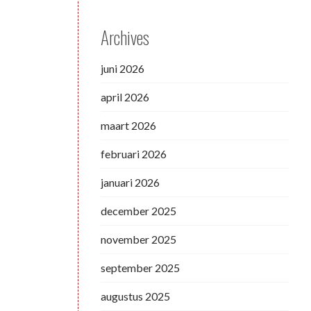
Archives
juni 2026
april 2026
maart 2026
februari 2026
januari 2026
december 2025
november 2025
september 2025
augustus 2025