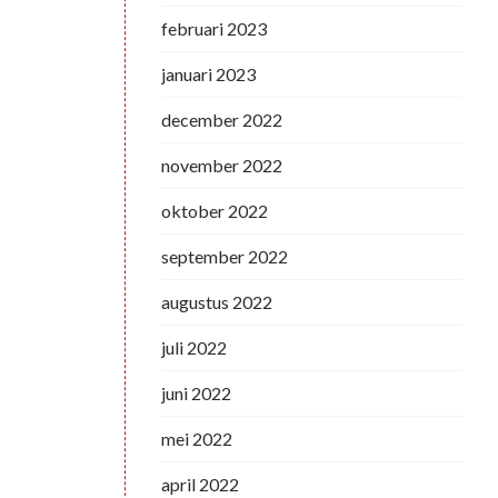
februari 2023
januari 2023
december 2022
november 2022
oktober 2022
september 2022
augustus 2022
juli 2022
juni 2022
mei 2022
april 2022