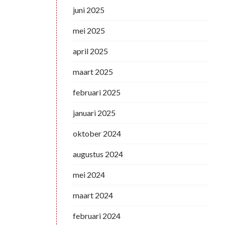
juni 2025
mei 2025
april 2025
maart 2025
februari 2025
januari 2025
oktober 2024
augustus 2024
mei 2024
maart 2024
februari 2024