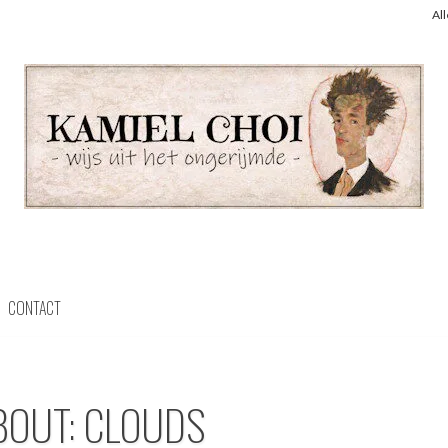
Al
CONTACT
BOUT: CLOUDS