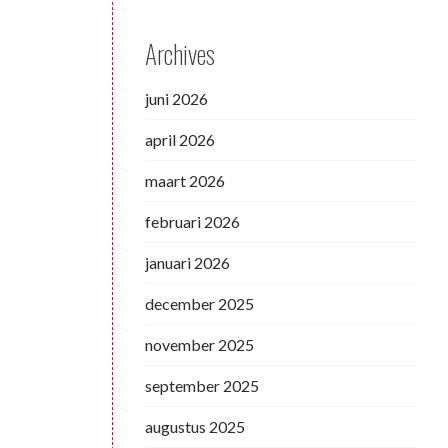
Archives
juni 2026
april 2026
maart 2026
februari 2026
januari 2026
december 2025
november 2025
september 2025
augustus 2025