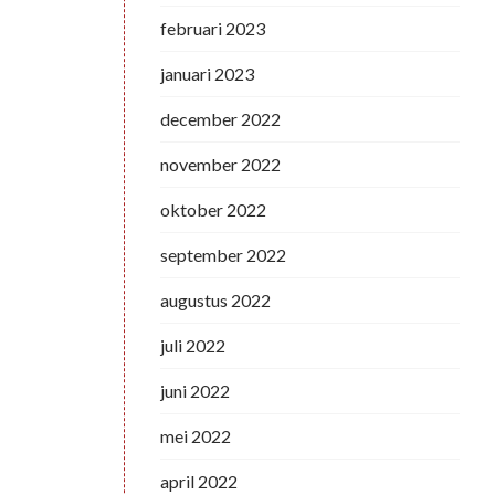
februari 2023
januari 2023
december 2022
november 2022
oktober 2022
september 2022
augustus 2022
juli 2022
juni 2022
mei 2022
april 2022