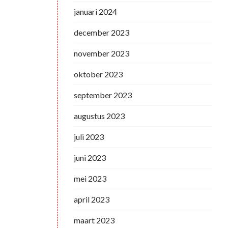
januari 2024
december 2023
november 2023
oktober 2023
september 2023
augustus 2023
juli 2023
juni 2023
mei 2023
april 2023
maart 2023