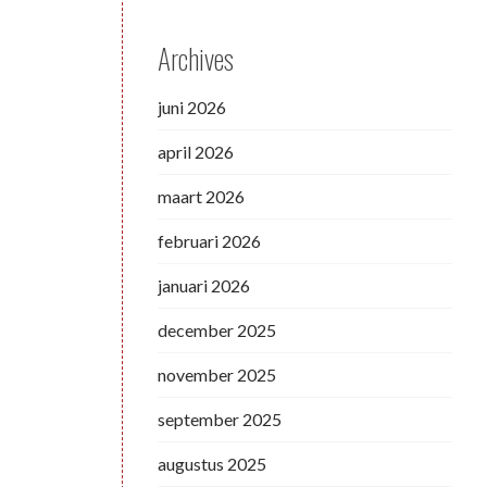
Archives
juni 2026
april 2026
maart 2026
februari 2026
januari 2026
december 2025
november 2025
september 2025
augustus 2025