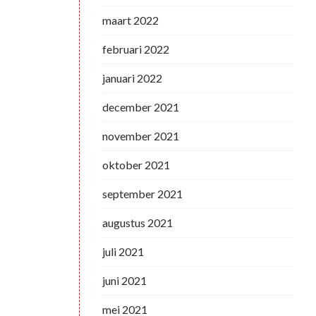
maart 2022
februari 2022
januari 2022
december 2021
november 2021
oktober 2021
september 2021
augustus 2021
juli 2021
juni 2021
mei 2021