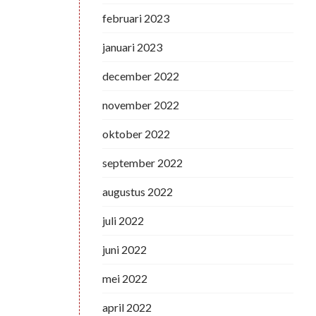
februari 2023
januari 2023
december 2022
november 2022
oktober 2022
september 2022
augustus 2022
juli 2022
juni 2022
mei 2022
april 2022