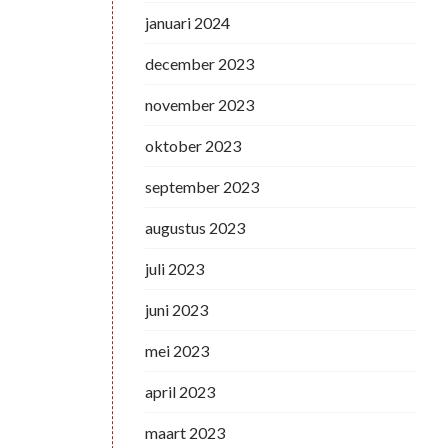
januari 2024
december 2023
november 2023
oktober 2023
september 2023
augustus 2023
juli 2023
juni 2023
mei 2023
april 2023
maart 2023