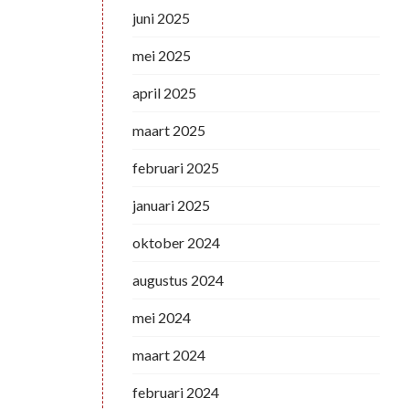
juni 2025
mei 2025
april 2025
maart 2025
februari 2025
januari 2025
oktober 2024
augustus 2024
mei 2024
maart 2024
februari 2024