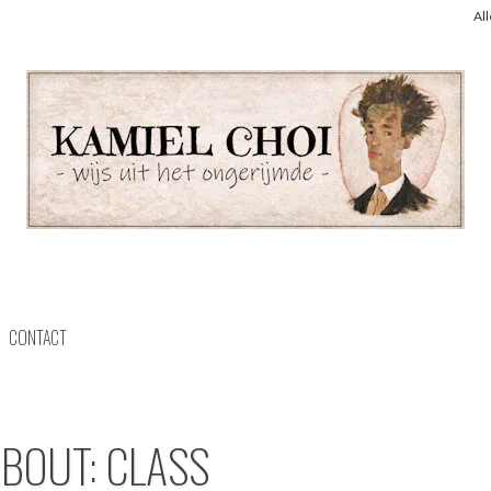
Al
CONTACT
ABOUT: CLASS