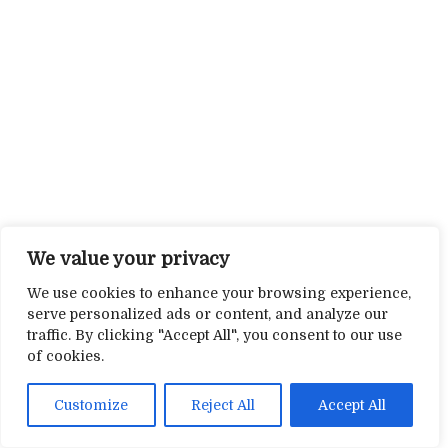
We value your privacy
We use cookies to enhance your browsing experience,
serve personalized ads or content, and analyze our
traffic. By clicking "Accept All", you consent to our use
of cookies.
Customize
Reject All
Accept All