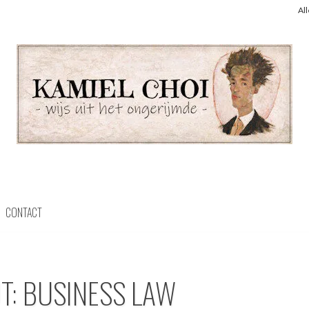
Al
CONTACT
T: BUSINESS LAW