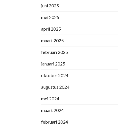
juni 2025
mei 2025
april 2025
maart 2025
februari 2025
januari 2025
oktober 2024
augustus 2024
mei 2024
maart 2024
februari 2024