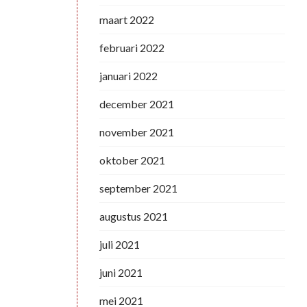
maart 2022
februari 2022
januari 2022
december 2021
november 2021
oktober 2021
september 2021
augustus 2021
juli 2021
juni 2021
mei 2021