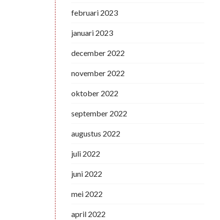
februari 2023
januari 2023
december 2022
november 2022
oktober 2022
september 2022
augustus 2022
juli 2022
juni 2022
mei 2022
april 2022