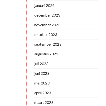
januari 2024
december 2023
november 2023
oktober 2023
september 2023
augustus 2023
juli 2023
juni 2023
mei 2023
april 2023
maart 2023