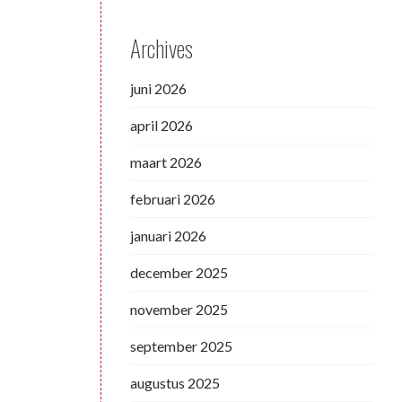
Archives
juni 2026
april 2026
maart 2026
februari 2026
januari 2026
december 2025
november 2025
september 2025
augustus 2025