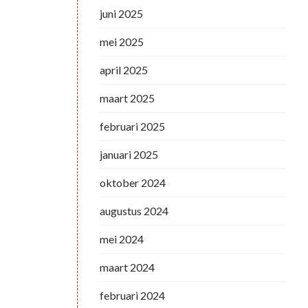
juni 2025
mei 2025
april 2025
maart 2025
februari 2025
januari 2025
oktober 2024
augustus 2024
mei 2024
maart 2024
februari 2024