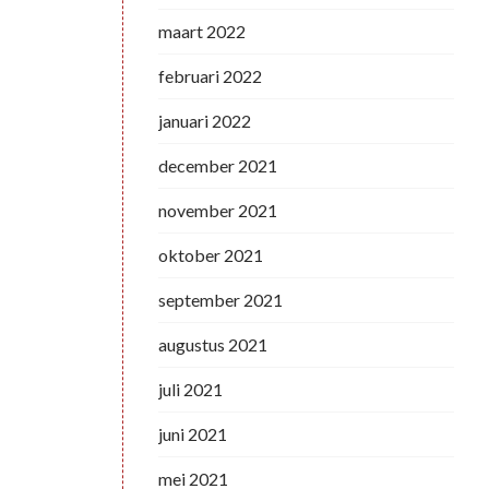
maart 2022
februari 2022
januari 2022
december 2021
november 2021
oktober 2021
september 2021
augustus 2021
juli 2021
juni 2021
mei 2021