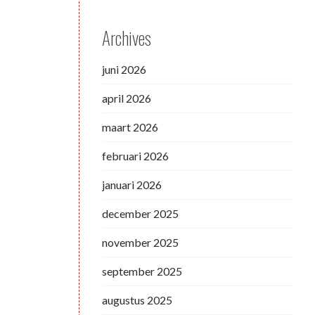
Archives
juni 2026
april 2026
maart 2026
februari 2026
januari 2026
december 2025
november 2025
september 2025
augustus 2025