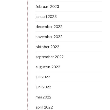
februari 2023
januari 2023
december 2022
november 2022
oktober 2022
september 2022
augustus 2022
juli 2022
juni 2022
mei 2022
april 2022