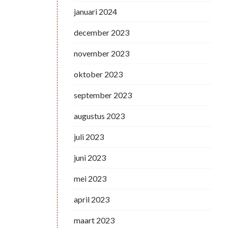
januari 2024
december 2023
november 2023
oktober 2023
september 2023
augustus 2023
juli 2023
juni 2023
mei 2023
april 2023
maart 2023