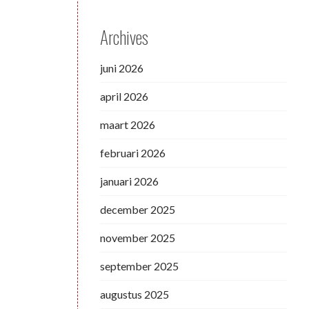
Archives
juni 2026
april 2026
maart 2026
februari 2026
januari 2026
december 2025
november 2025
september 2025
augustus 2025