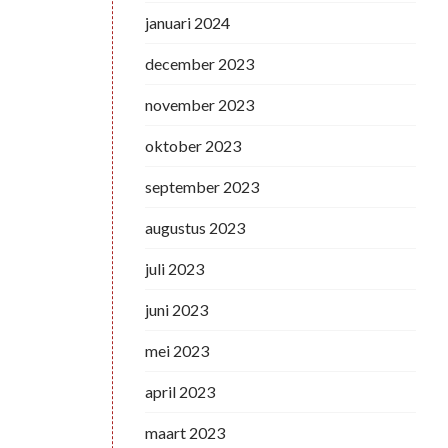
januari 2024
december 2023
november 2023
oktober 2023
september 2023
augustus 2023
juli 2023
juni 2023
mei 2023
april 2023
maart 2023