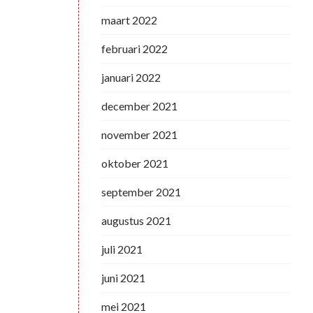
maart 2022
februari 2022
januari 2022
december 2021
november 2021
oktober 2021
september 2021
augustus 2021
juli 2021
juni 2021
mei 2021