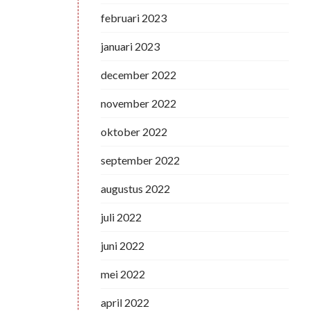
februari 2023
januari 2023
december 2022
november 2022
oktober 2022
september 2022
augustus 2022
juli 2022
juni 2022
mei 2022
april 2022