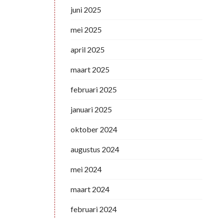
juni 2025
mei 2025
april 2025
maart 2025
februari 2025
januari 2025
oktober 2024
augustus 2024
mei 2024
maart 2024
februari 2024