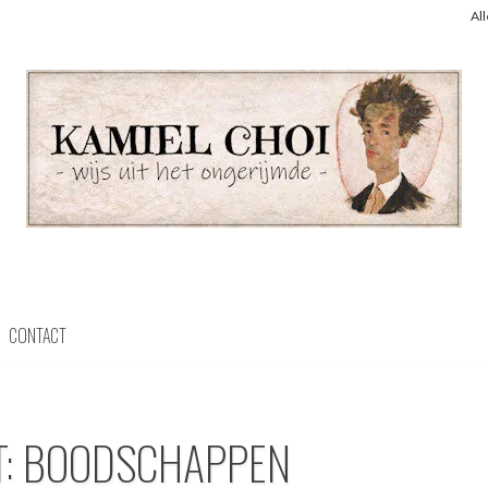
Al
CONTACT
T: BOODSCHAPPEN