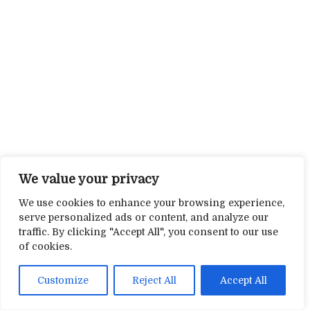
We value your privacy
We use cookies to enhance your browsing experience,
serve personalized ads or content, and analyze our
traffic. By clicking "Accept All", you consent to our use
of cookies.
Customize
Reject All
Accept All