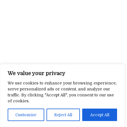
We value your privacy
We use cookies to enhance your browsing experience,
serve personalized ads or content, and analyze our
traffic. By clicking "Accept All", you consent to our use
of cookies.
Customize
Reject All
Accept All