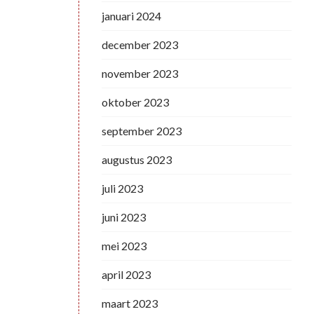
januari 2024
december 2023
november 2023
oktober 2023
september 2023
augustus 2023
juli 2023
juni 2023
mei 2023
april 2023
maart 2023