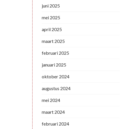
juni 2025
mei 2025
april 2025
maart 2025
februari 2025
januari 2025
oktober 2024
augustus 2024
mei 2024
maart 2024
februari 2024