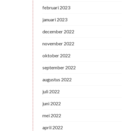
februari 2023
januari 2023
december 2022
november 2022
oktober 2022
september 2022
augustus 2022
juli 2022
juni 2022
mei 2022
april 2022