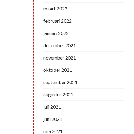
maart 2022
februari 2022
januari 2022
december 2021
november 2021
oktober 2021
september 2021
augustus 2021
juli 2021
juni 2021
mei 2021