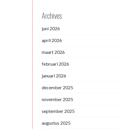
Archives
juni 2026
april 2026
maart 2026
februari 2026
januari 2026
december 2025
november 2025
september 2025
augustus 2025