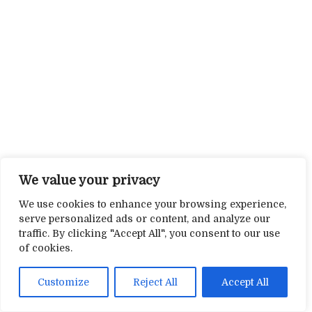
We value your privacy
We use cookies to enhance your browsing experience,
serve personalized ads or content, and analyze our
traffic. By clicking "Accept All", you consent to our use
of cookies.
Customize
Reject All
Accept All