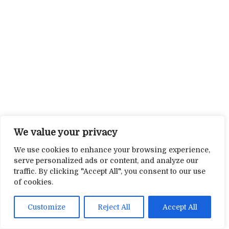
We value your privacy
We use cookies to enhance your browsing experience,
serve personalized ads or content, and analyze our
traffic. By clicking "Accept All", you consent to our use
of cookies.
Customize
Reject All
Accept All