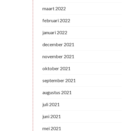
maart 2022
februari 2022
januari 2022
december 2021
november 2021
oktober 2021
september 2021
augustus 2021
juli 2021
juni 2021
mei 2021