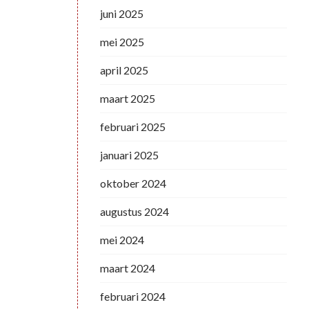
juni 2025
mei 2025
april 2025
maart 2025
februari 2025
januari 2025
oktober 2024
augustus 2024
mei 2024
maart 2024
februari 2024