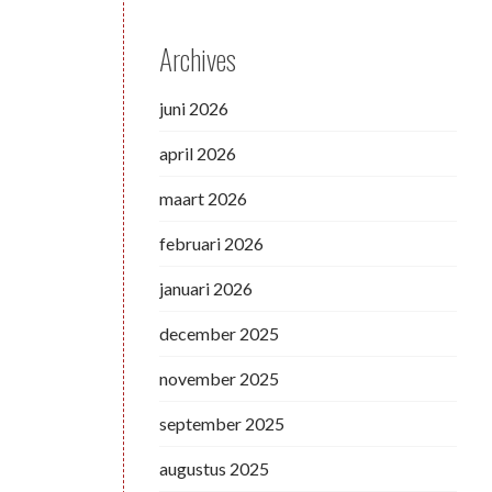
Archives
juni 2026
april 2026
maart 2026
februari 2026
januari 2026
december 2025
november 2025
september 2025
augustus 2025