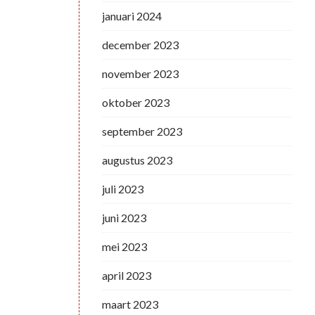
januari 2024
december 2023
november 2023
oktober 2023
september 2023
augustus 2023
juli 2023
juni 2023
mei 2023
april 2023
maart 2023