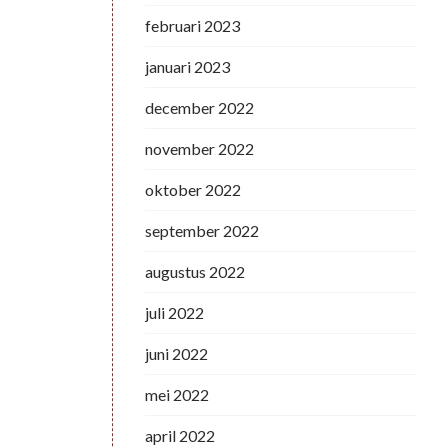
februari 2023
januari 2023
december 2022
november 2022
oktober 2022
september 2022
augustus 2022
juli 2022
juni 2022
mei 2022
april 2022