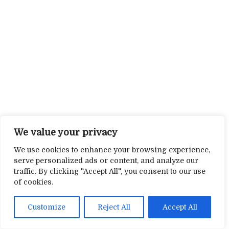
We value your privacy
We use cookies to enhance your browsing experience,
serve personalized ads or content, and analyze our
traffic. By clicking "Accept All", you consent to our use
of cookies.
Customize
Reject All
Accept All