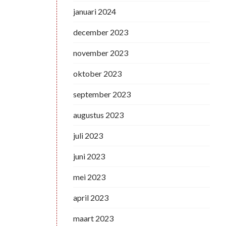
januari 2024
december 2023
november 2023
oktober 2023
september 2023
augustus 2023
juli 2023
juni 2023
mei 2023
april 2023
maart 2023