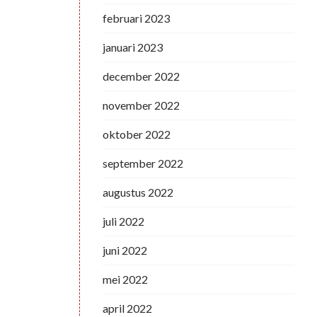
februari 2023
januari 2023
december 2022
november 2022
oktober 2022
september 2022
augustus 2022
juli 2022
juni 2022
mei 2022
april 2022