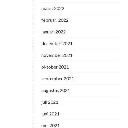
maart 2022
februari 2022
januari 2022
december 2021
november 2021
oktober 2021
september 2021
augustus 2021
juli 2021
juni 2021
mei 2021