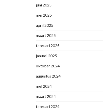
juni 2025
mei 2025
april 2025
maart 2025
februari 2025
januari 2025
oktober 2024
augustus 2024
mei 2024
maart 2024
februari 2024