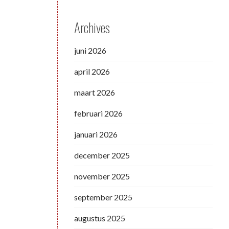
Archives
juni 2026
april 2026
maart 2026
februari 2026
januari 2026
december 2025
november 2025
september 2025
augustus 2025