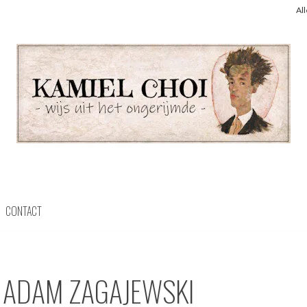
Al
CONTACT
: ADAM ZAGAJEWSKI