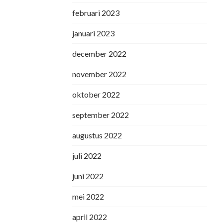
februari 2023
januari 2023
december 2022
november 2022
oktober 2022
september 2022
augustus 2022
juli 2022
juni 2022
mei 2022
april 2022