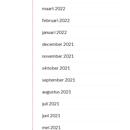
maart 2022
februari 2022
januari 2022
december 2021
november 2021
oktober 2021
september 2021
augustus 2021
juli 2021
juni 2021
mei 2021