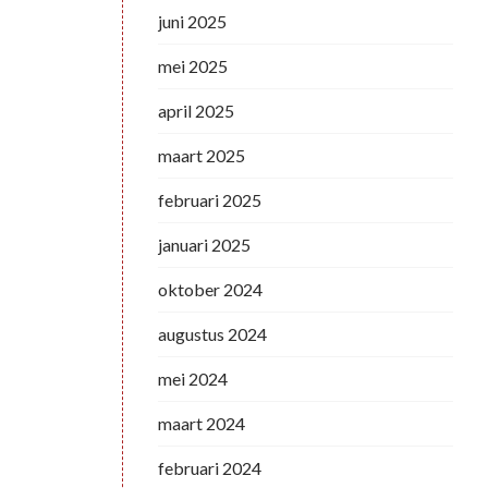
juni 2025
mei 2025
april 2025
maart 2025
februari 2025
januari 2025
oktober 2024
augustus 2024
mei 2024
maart 2024
februari 2024