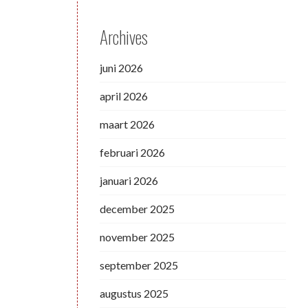
Archives
juni 2026
april 2026
maart 2026
februari 2026
januari 2026
december 2025
november 2025
september 2025
augustus 2025