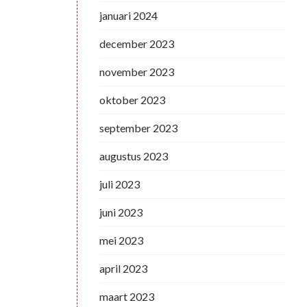
januari 2024
december 2023
november 2023
oktober 2023
september 2023
augustus 2023
juli 2023
juni 2023
mei 2023
april 2023
maart 2023