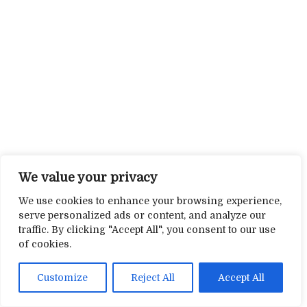
We value your privacy
We use cookies to enhance your browsing experience,
serve personalized ads or content, and analyze our
traffic. By clicking "Accept All", you consent to our use
of cookies.
Customize
Reject All
Accept All