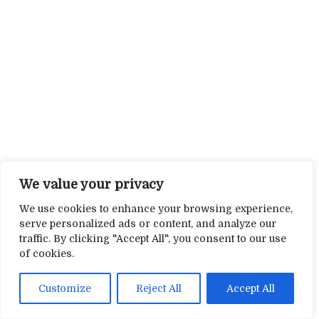
We value your privacy
We use cookies to enhance your browsing experience,
serve personalized ads or content, and analyze our
traffic. By clicking "Accept All", you consent to our use
of cookies.
Customize
Reject All
Accept All