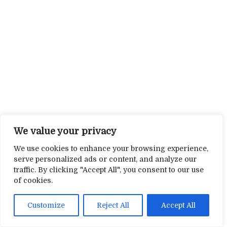
We value your privacy
We use cookies to enhance your browsing experience,
serve personalized ads or content, and analyze our
traffic. By clicking "Accept All", you consent to our use
of cookies.
Customize
Reject All
Accept All