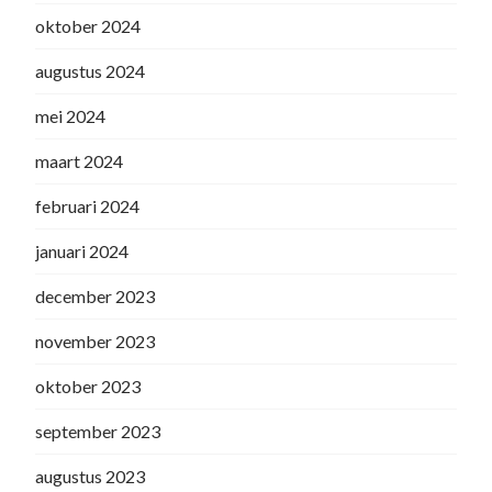
oktober 2024
augustus 2024
mei 2024
maart 2024
februari 2024
januari 2024
december 2023
november 2023
oktober 2023
september 2023
augustus 2023