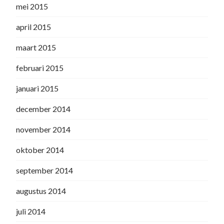
mei 2015
april 2015
maart 2015
februari 2015
januari 2015
december 2014
november 2014
oktober 2014
september 2014
augustus 2014
juli 2014