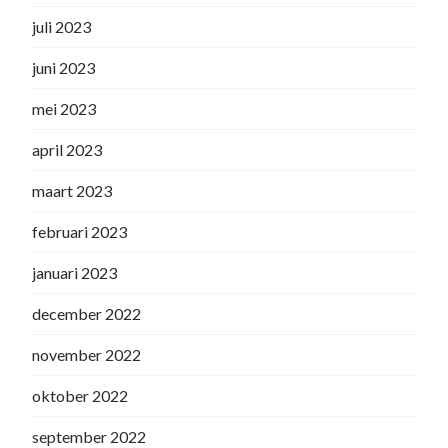
juli 2023
juni 2023
mei 2023
april 2023
maart 2023
februari 2023
januari 2023
december 2022
november 2022
oktober 2022
september 2022