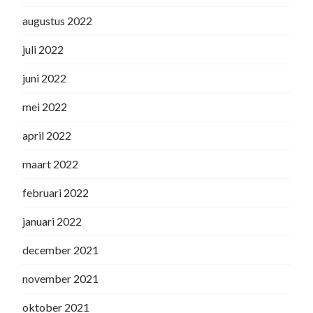
augustus 2022
juli 2022
juni 2022
mei 2022
april 2022
maart 2022
februari 2022
januari 2022
december 2021
november 2021
oktober 2021