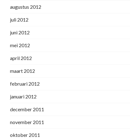
augustus 2012
juli 2012
juni 2012
mei 2012
april 2012
maart 2012
februari 2012
januari 2012
december 2011
november 2011
oktober 2011