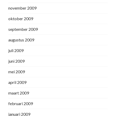
november 2009
oktober 2009
september 2009
augustus 2009
juli 2009
juni 2009
mei 2009
april 2009
maart 2009
februari 2009
januari 2009