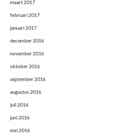
maart 2017
februari 2017
januari 2017
december 2016
november 2016
oktober 2016
september 2016
augustus 2016
juli 2016
juni 2016
mei 2016