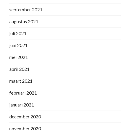
september 2021
augustus 2021
juli 2021
juni 2021
mei 2021
april 2021
maart 2021
februari 2021
januari 2021
december 2020
november 2020