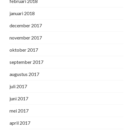
februari 2018
januari 2018
december 2017
november 2017
oktober 2017
september 2017
augustus 2017
juli 2017
juni 2017
mei 2017
april 2017