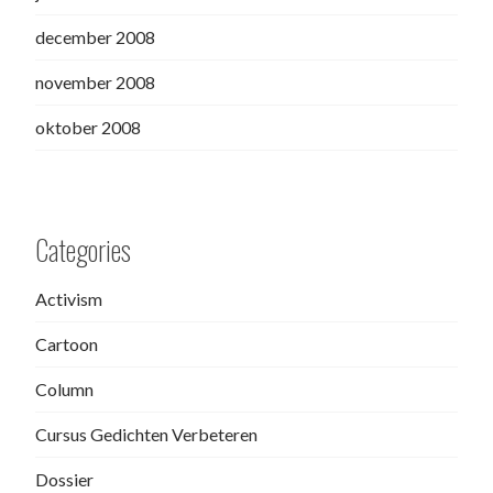
december 2008
november 2008
oktober 2008
Categories
Activism
Cartoon
Column
Cursus Gedichten Verbeteren
Dossier