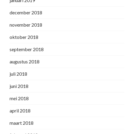
januari 2019
december 2018
november 2018
oktober 2018
september 2018
augustus 2018
juli 2018
juni 2018
mei 2018
april 2018
maart 2018