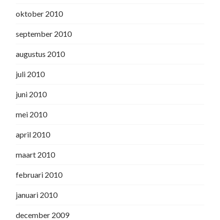
oktober 2010
september 2010
augustus 2010
juli 2010
juni 2010
mei 2010
april 2010
maart 2010
februari 2010
januari 2010
december 2009