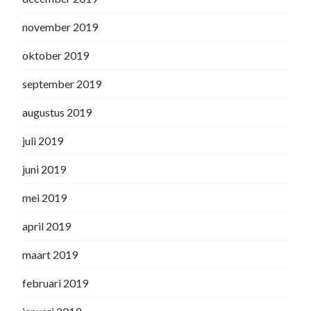
november 2019
oktober 2019
september 2019
augustus 2019
juli 2019
juni 2019
mei 2019
april 2019
maart 2019
februari 2019