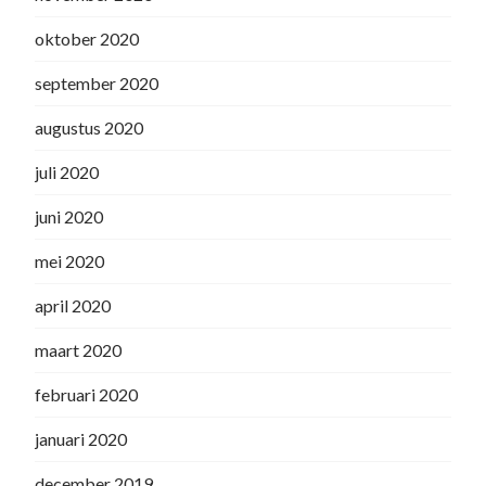
oktober 2020
september 2020
augustus 2020
juli 2020
juni 2020
mei 2020
april 2020
maart 2020
februari 2020
januari 2020
december 2019