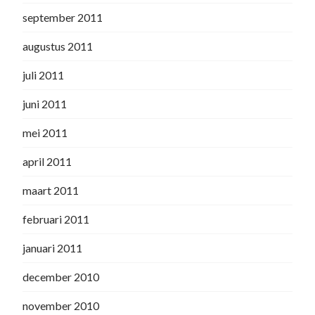
september 2011
augustus 2011
juli 2011
juni 2011
mei 2011
april 2011
maart 2011
februari 2011
januari 2011
december 2010
november 2010