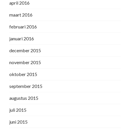
april 2016
maart 2016
februari 2016
januari 2016
december 2015
november 2015
oktober 2015
september 2015
augustus 2015
juli 2015
juni 2015