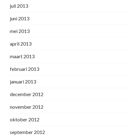
juli 2013
juni 2013
mei 2013
april 2013
maart 2013
februari 2013
januari 2013
december 2012
november 2012
oktober 2012
september 2012