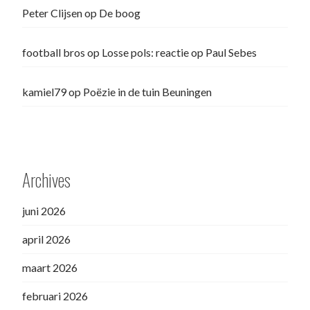
Peter Clijsen
op
De boog
football bros
op
Losse pols: reactie op Paul Sebes
kamiel79
op
Poëzie in de tuin Beuningen
Archives
juni 2026
april 2026
maart 2026
februari 2026