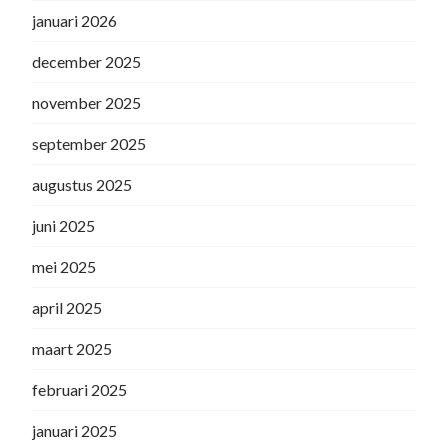
januari 2026
december 2025
november 2025
september 2025
augustus 2025
juni 2025
mei 2025
april 2025
maart 2025
februari 2025
januari 2025