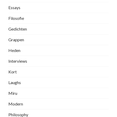
Essays
Filosofie
Gedichten
Grappen
Heden
Interviews
Kort
Laughs
Miru
Modern
Philosophy