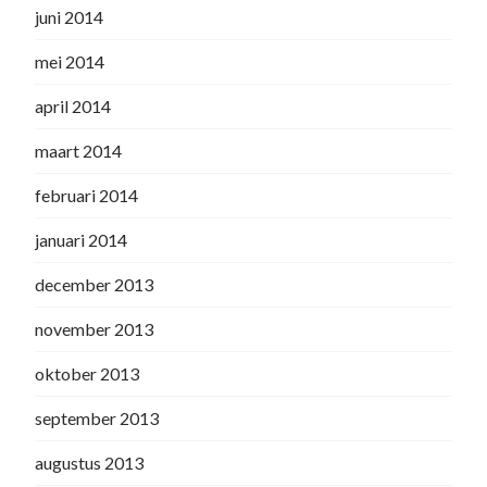
juni 2014
mei 2014
april 2014
maart 2014
februari 2014
januari 2014
december 2013
november 2013
oktober 2013
september 2013
augustus 2013