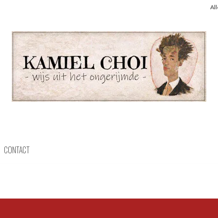
Al
CONTACT