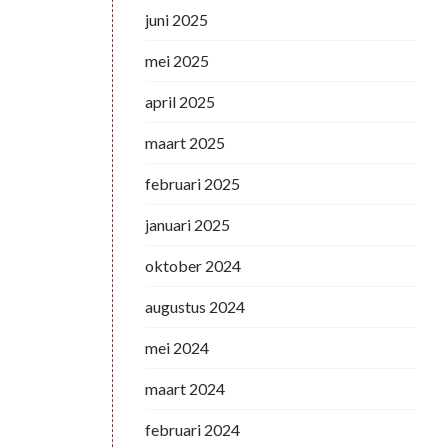
juni 2025
mei 2025
april 2025
maart 2025
februari 2025
januari 2025
oktober 2024
augustus 2024
mei 2024
maart 2024
februari 2024