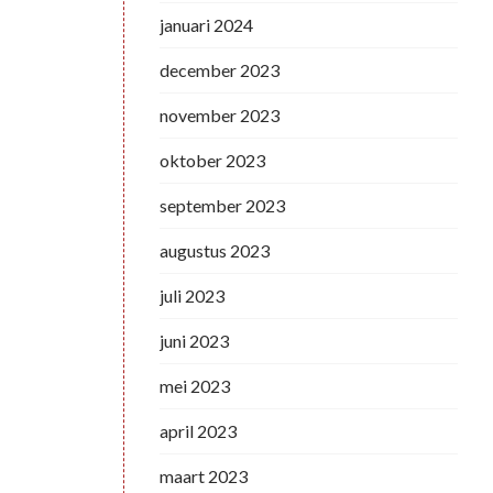
januari 2024
december 2023
november 2023
oktober 2023
september 2023
augustus 2023
juli 2023
juni 2023
mei 2023
april 2023
maart 2023