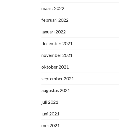
maart 2022
februari 2022
januari 2022
december 2021
november 2021
oktober 2021
september 2021
augustus 2021
juli 2021
juni 2021
mei 2021