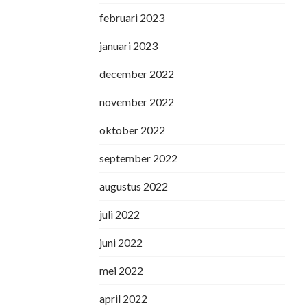
februari 2023
januari 2023
december 2022
november 2022
oktober 2022
september 2022
augustus 2022
juli 2022
juni 2022
mei 2022
april 2022