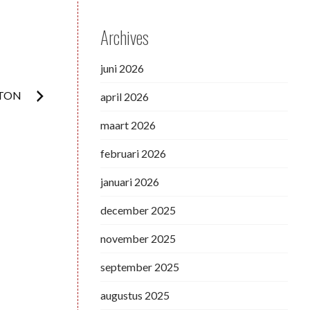
Archives
juni 2026
FTON
april 2026
maart 2026
februari 2026
januari 2026
december 2025
november 2025
september 2025
augustus 2025