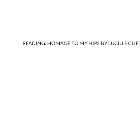
READING: HOMAGE TO MY HIPS BY LUCILLE CLI