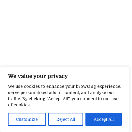
We value your privacy
We use cookies to enhance your browsing experience,
serve personalized ads or content, and analyze our
traffic. By clicking "Accept All", you consent to our use
of cookies.
Customize
Reject All
Accept All