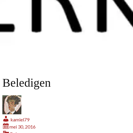
Beledigen
kamiel79
mei 30, 2016