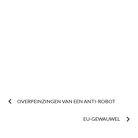
Post
OVERPEINZINGEN VAN EEN ANTI-ROBOT
navigation
EU-GEWAUWEL