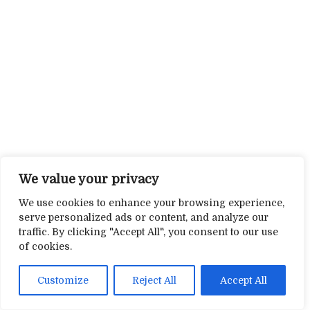
We value your privacy
We use cookies to enhance your browsing experience,
serve personalized ads or content, and analyze our
traffic. By clicking "Accept All", you consent to our use
of cookies.
Customize
Reject All
Accept All