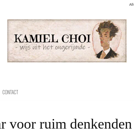
Al
CONTACT
r voor ruim denkenden