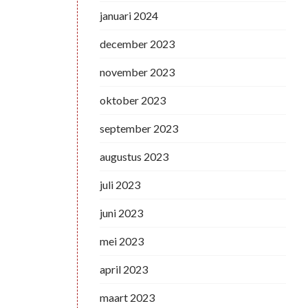
januari 2024
december 2023
november 2023
oktober 2023
september 2023
augustus 2023
juli 2023
juni 2023
mei 2023
april 2023
maart 2023