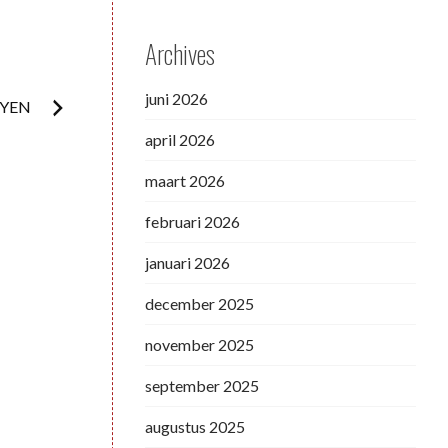
Archives
juni 2026
OYEN
april 2026
maart 2026
februari 2026
januari 2026
december 2025
november 2025
september 2025
augustus 2025