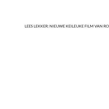
LEES LEKKER: NIEUWE KEILEUKE FILM VAN R