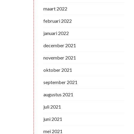
maart 2022
februari 2022
januari 2022
december 2021
november 2021
oktober 2021
september 2021
augustus 2021
juli 2021
juni 2021
mei 2021