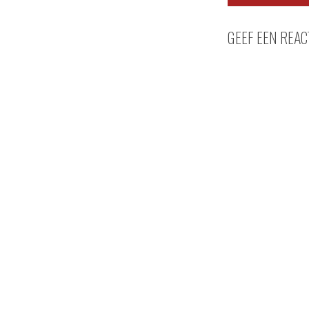
GEEF EEN REAC