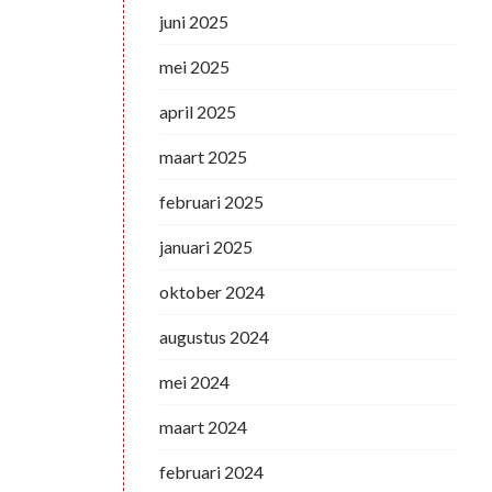
juni 2025
mei 2025
april 2025
maart 2025
februari 2025
januari 2025
oktober 2024
augustus 2024
mei 2024
maart 2024
februari 2024