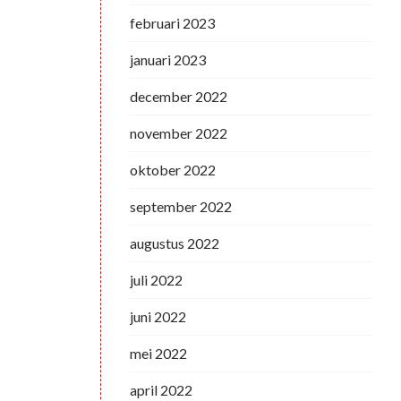
februari 2023
januari 2023
december 2022
november 2022
oktober 2022
september 2022
augustus 2022
juli 2022
juni 2022
mei 2022
april 2022