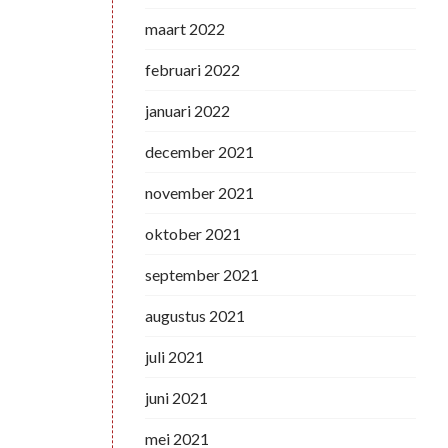
maart 2022
februari 2022
januari 2022
december 2021
november 2021
oktober 2021
september 2021
augustus 2021
juli 2021
juni 2021
mei 2021