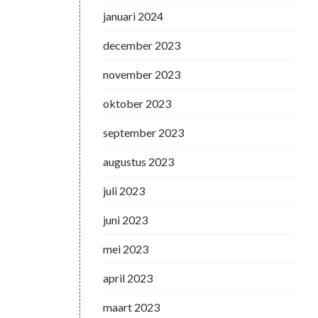
januari 2024
december 2023
november 2023
oktober 2023
september 2023
augustus 2023
juli 2023
juni 2023
mei 2023
april 2023
maart 2023