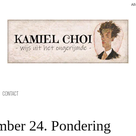
Al
CONTACT
ber 24. Pondering