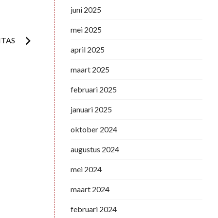
juni 2025
mei 2025
ITAS
april 2025
maart 2025
februari 2025
januari 2025
oktober 2024
augustus 2024
mei 2024
maart 2024
februari 2024