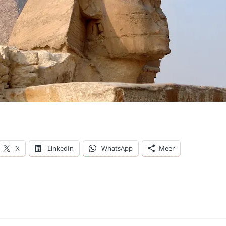
X
LinkedIn
WhatsApp
Meer