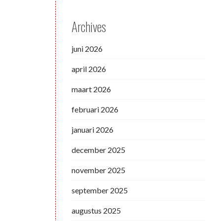
Archives
juni 2026
april 2026
maart 2026
februari 2026
januari 2026
december 2025
november 2025
september 2025
augustus 2025