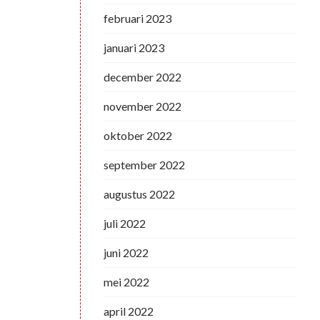
februari 2023
januari 2023
december 2022
november 2022
oktober 2022
september 2022
augustus 2022
juli 2022
juni 2022
mei 2022
april 2022