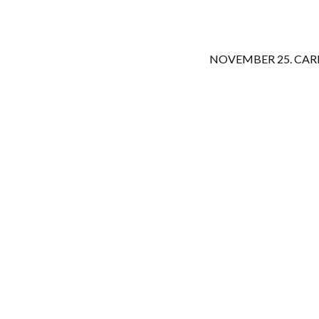
NOVEMBER 25. CAR