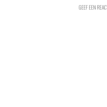
GEEF EEN REAC