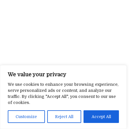
We value your privacy
We use cookies to enhance your browsing experience,
serve personalized ads or content, and analyze our
traffic. By clicking "Accept All", you consent to our use
of cookies.
Customize
Reject All
Accept All