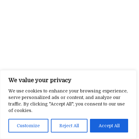
We value your privacy
We use cookies to enhance your browsing experience,
serve personalized ads or content, and analyze our
traffic. By clicking "Accept All", you consent to our use
of cookies.
Customize
Reject All
Accept All