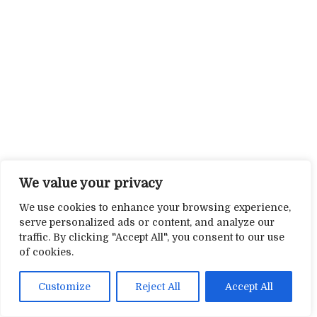
We value your privacy
We use cookies to enhance your browsing experience,
serve personalized ads or content, and analyze our
traffic. By clicking "Accept All", you consent to our use
of cookies.
Customize
Reject All
Accept All