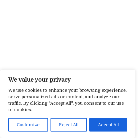
We value your privacy
We use cookies to enhance your browsing experience,
serve personalized ads or content, and analyze our
traffic. By clicking "Accept All", you consent to our use
of cookies.
Customize
Reject All
Accept All