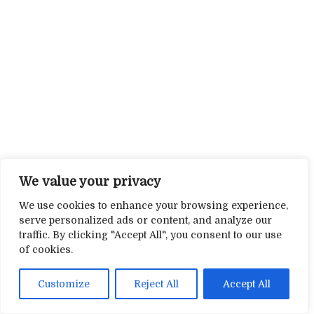
We value your privacy
We use cookies to enhance your browsing experience,
serve personalized ads or content, and analyze our
traffic. By clicking "Accept All", you consent to our use
of cookies.
Customize
Reject All
Accept All