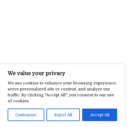
We value your privacy
We use cookies to enhance your browsing experience,
serve personalized ads or content, and analyze our
traffic. By clicking "Accept All", you consent to our use
of cookies.
Customize
Reject All
Accept All