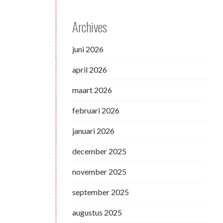
Archives
juni 2026
april 2026
maart 2026
februari 2026
januari 2026
december 2025
november 2025
september 2025
augustus 2025