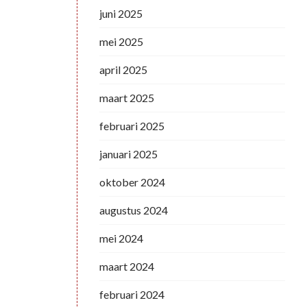
juni 2025
mei 2025
april 2025
maart 2025
februari 2025
januari 2025
oktober 2024
augustus 2024
mei 2024
maart 2024
februari 2024