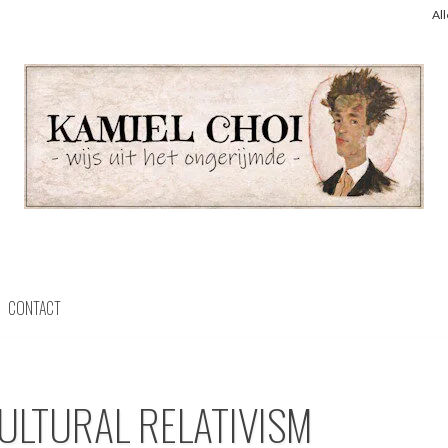
Al
CONTACT
CULTURAL RELATIVISM