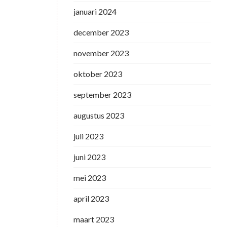
januari 2024
december 2023
november 2023
oktober 2023
september 2023
augustus 2023
juli 2023
juni 2023
mei 2023
april 2023
maart 2023