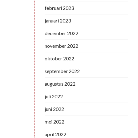
februari 2023
januari 2023
december 2022
november 2022
oktober 2022
september 2022
augustus 2022
juli 2022
juni 2022
mei 2022
april 2022