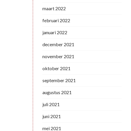
maart 2022
februari 2022
januari 2022
december 2021
november 2021
oktober 2021
september 2021
augustus 2021
juli 2021
juni 2021
mei 2021