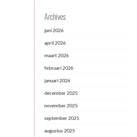
Archives
juni 2026
april 2026
maart 2026
februari 2026
januari 2026
december 2025
november 2025
september 2025
augustus 2025