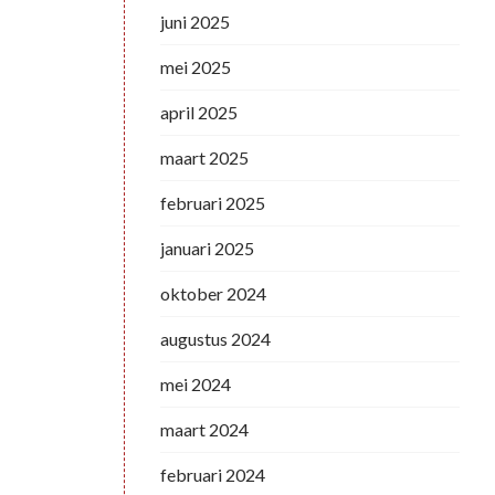
juni 2025
mei 2025
april 2025
maart 2025
februari 2025
januari 2025
oktober 2024
augustus 2024
mei 2024
maart 2024
februari 2024