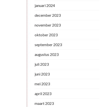
januari 2024
december 2023
november 2023
oktober 2023
september 2023
augustus 2023
juli 2023
juni 2023
mei 2023
april 2023
maart 2023