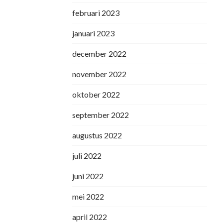
februari 2023
januari 2023
december 2022
november 2022
oktober 2022
september 2022
augustus 2022
juli 2022
juni 2022
mei 2022
april 2022