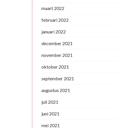
maart 2022
februari 2022
januari 2022
december 2021
november 2021
oktober 2021
september 2021
augustus 2021
juli 2021
juni 2021
mei 2021