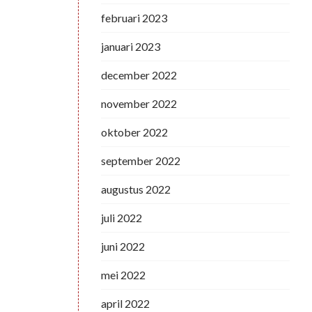
februari 2023
januari 2023
december 2022
november 2022
oktober 2022
september 2022
augustus 2022
juli 2022
juni 2022
mei 2022
april 2022