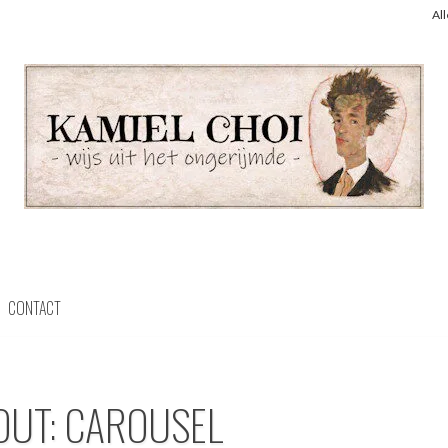
Al
CONTACT
OUT: CAROUSEL