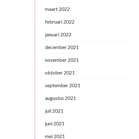
maart 2022
februari 2022
januari 2022
december 2021
november 2021
oktober 2021
september 2021
augustus 2021
juli 2021
juni 2021
mei 2021