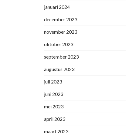
januari 2024
december 2023
november 2023
oktober 2023
september 2023
augustus 2023
juli 2023
juni 2023
mei 2023
april 2023
maart 2023