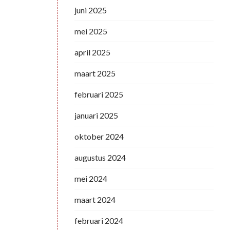
juni 2025
mei 2025
april 2025
maart 2025
februari 2025
januari 2025
oktober 2024
augustus 2024
mei 2024
maart 2024
februari 2024