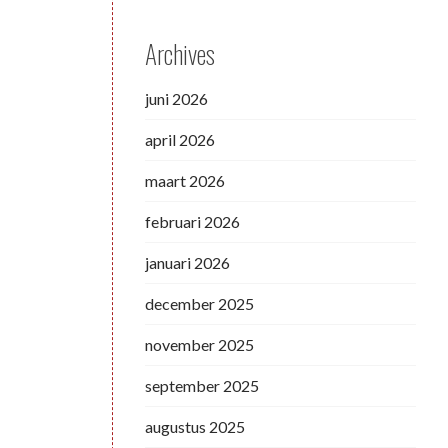
Archives
juni 2026
april 2026
maart 2026
februari 2026
januari 2026
december 2025
november 2025
september 2025
augustus 2025