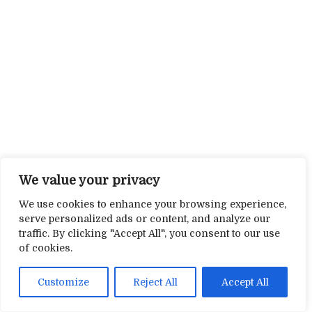
We value your privacy
We use cookies to enhance your browsing experience,
serve personalized ads or content, and analyze our
traffic. By clicking "Accept All", you consent to our use
of cookies.
Customize
Reject All
Accept All