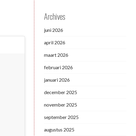
Archives
juni 2026
april 2026
maart 2026
februari 2026
januari 2026
december 2025
november 2025
september 2025
augustus 2025