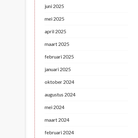
juni 2025
mei 2025
april 2025
maart 2025
februari 2025
januari 2025
oktober 2024
augustus 2024
mei 2024
maart 2024
februari 2024