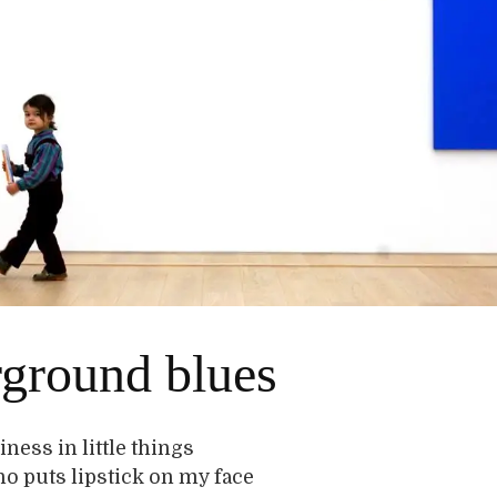
ground blues
iness in little things
o puts lipstick on my face