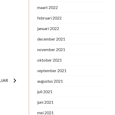
maart 2022
februari 2022
januari 2022
december 2021
november 2021
oktober 2021
september 2021
LIAR
augustus 2021
juli 2021
juni 2021
mei 2021