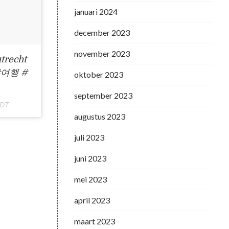
januari 2024
december 2023
november 2023
utrecht
#여행 #
oktober 2023
september 2023
PDT
augustus 2023
juli 2023
juni 2023
mei 2023
april 2023
maart 2023