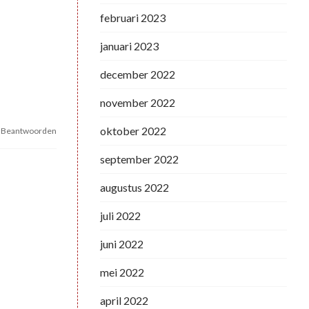
februari 2023
januari 2023
december 2022
november 2022
oktober 2022
Beantwoorden
september 2022
augustus 2022
juli 2022
juni 2022
mei 2022
april 2022