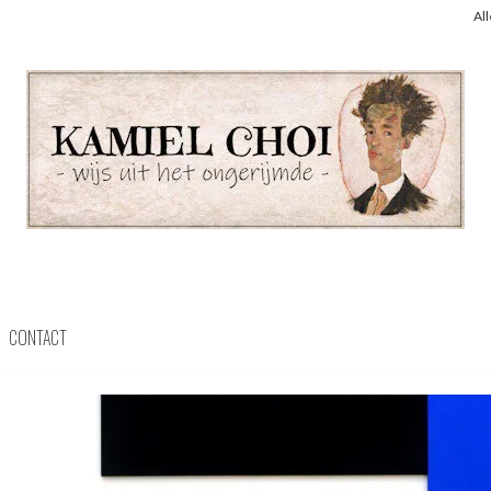
Al
CONTACT