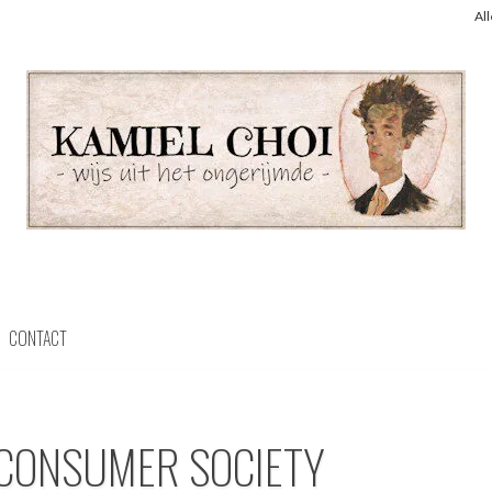
Al
CONTACT
 CONSUMER SOCIETY