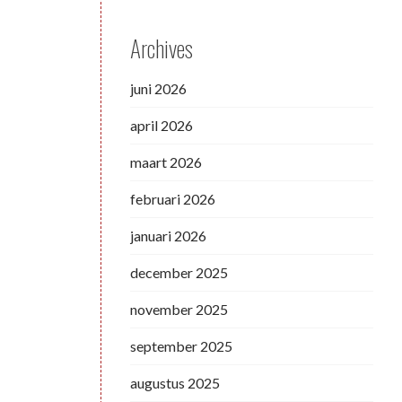
Archives
juni 2026
april 2026
maart 2026
februari 2026
januari 2026
december 2025
november 2025
september 2025
augustus 2025