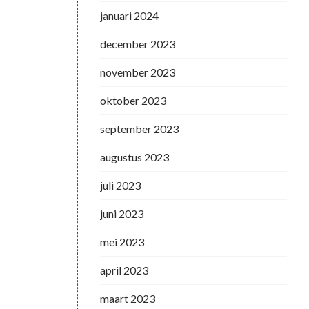
januari 2024
december 2023
november 2023
oktober 2023
september 2023
augustus 2023
juli 2023
juni 2023
mei 2023
april 2023
maart 2023