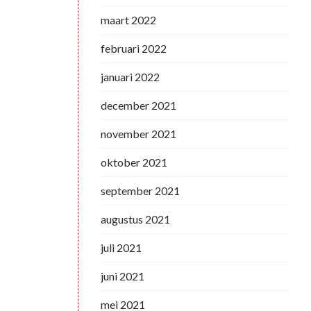
maart 2022
februari 2022
januari 2022
december 2021
november 2021
oktober 2021
september 2021
augustus 2021
juli 2021
juni 2021
mei 2021