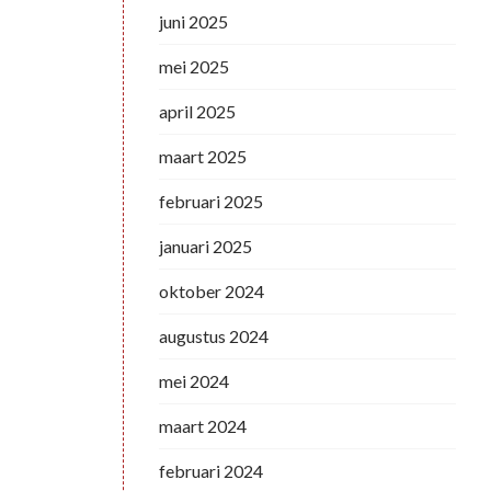
juni 2025
mei 2025
april 2025
maart 2025
februari 2025
januari 2025
oktober 2024
augustus 2024
mei 2024
maart 2024
februari 2024