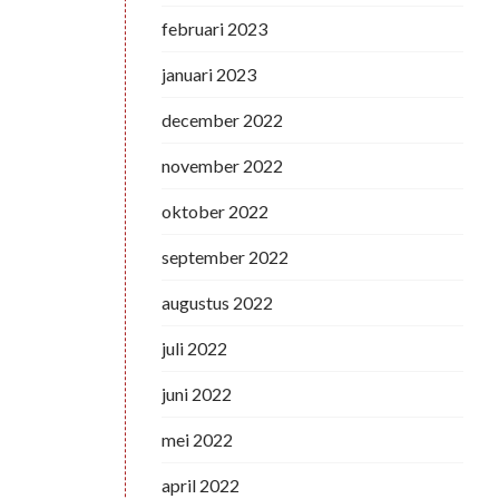
februari 2023
januari 2023
december 2022
november 2022
oktober 2022
september 2022
augustus 2022
juli 2022
juni 2022
mei 2022
april 2022