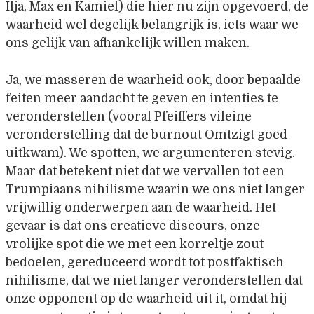
Ilja, Max en Kamiel) die hier nu zijn opgevoerd, de
waarheid wel degelijk belangrijk is, iets waar we
ons gelijk van afhankelijk willen maken.
Ja, we masseren de waarheid ook, door bepaalde
feiten meer aandacht te geven en intenties te
veronderstellen (vooral Pfeiffers vileine
veronderstelling dat de burnout Omtzigt goed
uitkwam). We spotten, we argumenteren stevig.
Maar dat betekent niet dat we vervallen tot een
Trumpiaans nihilisme waarin we ons niet langer
vrijwillig onderwerpen aan de waarheid. Het
gevaar is dat ons creatieve discours, onze
vrolijke spot die we met een korreltje zout
bedoelen, gereduceerd wordt tot postfaktisch
nihilisme, dat we niet langer veronderstellen dat
onze opponent op de waarheid uit it, omdat hij