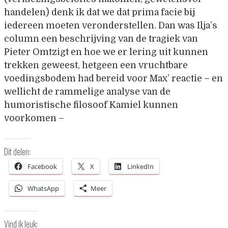
handelen) denk ik dat we dat prima facie bij
iedereen moeten veronderstellen. Dan was Ilja’s
column een beschrijving van de tragiek van
Pieter Omtzigt en hoe we er lering uit kunnen
trekken geweest, hetgeen een vruchtbare
voedingsbodem had bereid voor Max’ reactie – en
wellicht de rammelige analyse van de
humoristische filosoof Kamiel kunnen
voorkomen –
Dit delen:
Facebook
X
LinkedIn
WhatsApp
Meer
Vind ik leuk: