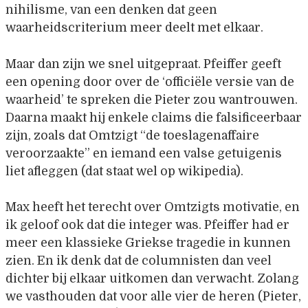
nihilisme, van een denken dat geen
waarheidscriterium meer deelt met elkaar.
Maar dan zijn we snel uitgepraat. Pfeiffer geeft
een opening door over de ‘officiële versie van de
waarheid’ te spreken die Pieter zou wantrouwen.
Daarna maakt hij enkele claims die falsificeerbaar
zijn, zoals dat Omtzigt “de toeslagenaffaire
veroorzaakte” en iemand een valse getuigenis
liet afleggen (dat staat wel op wikipedia).
Max heeft het terecht over Omtzigts motivatie, en
ik geloof ook dat die integer was. Pfeiffer had er
meer een klassieke Griekse tragedie in kunnen
zien. En ik denk dat de columnisten dan veel
dichter bij elkaar uitkomen dan verwacht. Zolang
we vasthouden dat voor alle vier de heren (Pieter,