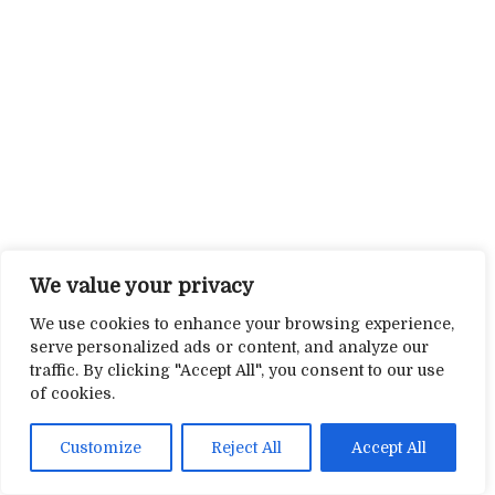
We value your privacy
We use cookies to enhance your browsing experience,
serve personalized ads or content, and analyze our
traffic. By clicking "Accept All", you consent to our use
of cookies.
Customize
Reject All
Accept All