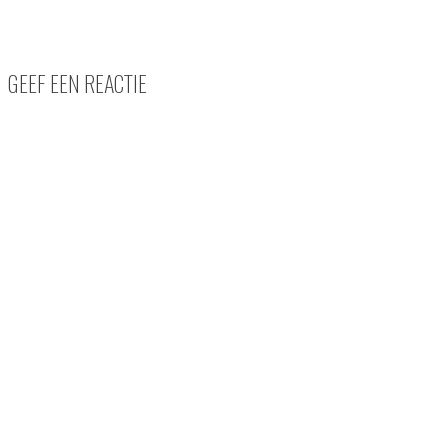
GEEF EEN REACTIE