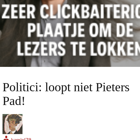
Politici: loopt niet Pieters
Pad!
kamiel79