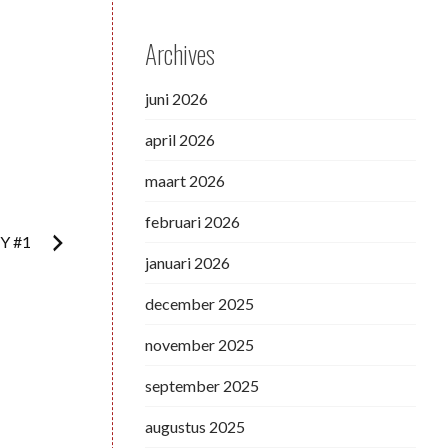
Archives
juni 2026
april 2026
maart 2026
februari 2026
Y #1
januari 2026
december 2025
november 2025
september 2025
augustus 2025