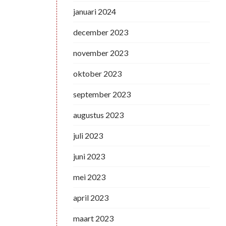
januari 2024
december 2023
november 2023
oktober 2023
september 2023
augustus 2023
juli 2023
juni 2023
mei 2023
april 2023
maart 2023