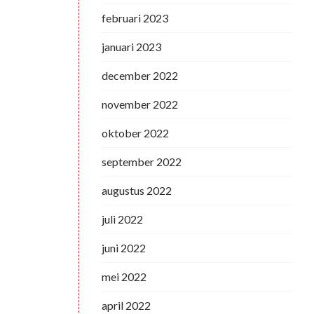
februari 2023
januari 2023
december 2022
november 2022
oktober 2022
september 2022
augustus 2022
juli 2022
juni 2022
mei 2022
april 2022