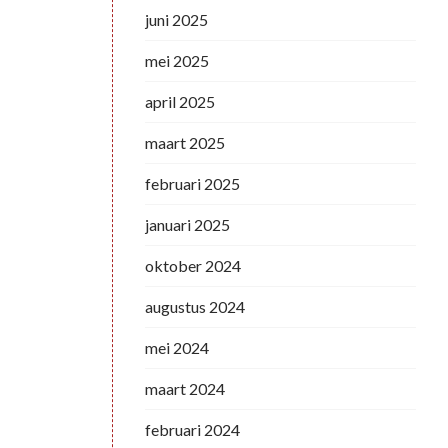
juni 2025
mei 2025
april 2025
maart 2025
februari 2025
januari 2025
oktober 2024
augustus 2024
mei 2024
maart 2024
februari 2024