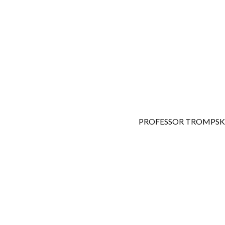
PROFESSOR TROMPSK