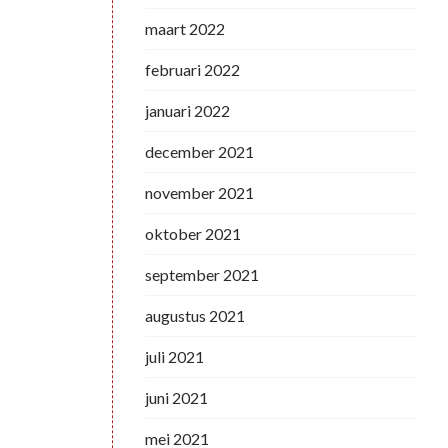
maart 2022
februari 2022
januari 2022
december 2021
november 2021
oktober 2021
september 2021
augustus 2021
juli 2021
juni 2021
mei 2021