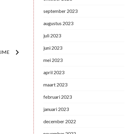
september 2023
augustus 2023
juli 2023
juni 2023
LIME
mei 2023
april 2023
maart 2023
februari 2023
januari 2023
december 2022
november 2022