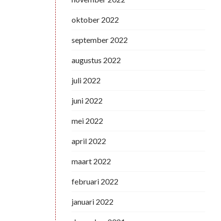
oktober 2022
september 2022
augustus 2022
juli 2022
juni 2022
mei 2022
april 2022
maart 2022
februari 2022
januari 2022