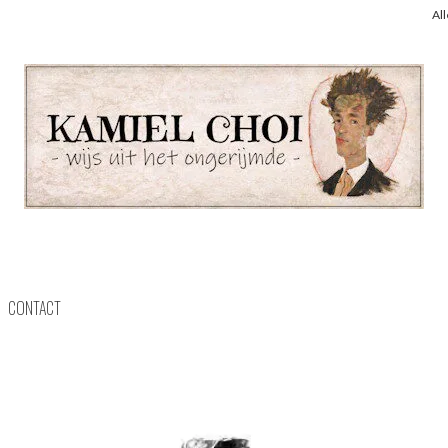
Al
CONTACT