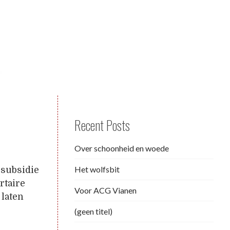
Recent Posts
Over schoonheid en woede
Het wolfsbit
 subsidie
rtaire
Voor ACG Vianen
 laten
(geen titel)