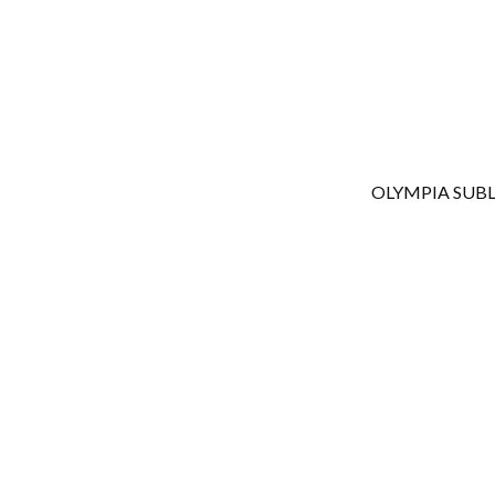
OLYMPIA SUB