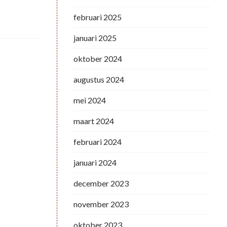
februari 2025
januari 2025
oktober 2024
augustus 2024
mei 2024
maart 2024
februari 2024
januari 2024
december 2023
november 2023
oktober 2023