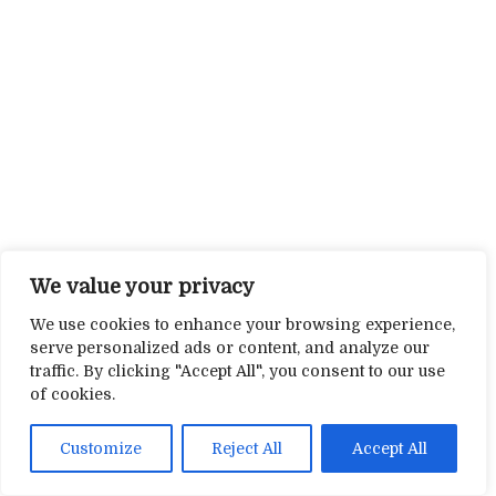
We value your privacy
We use cookies to enhance your browsing experience,
serve personalized ads or content, and analyze our
traffic. By clicking "Accept All", you consent to our use
of cookies.
Customize
Reject All
Accept All