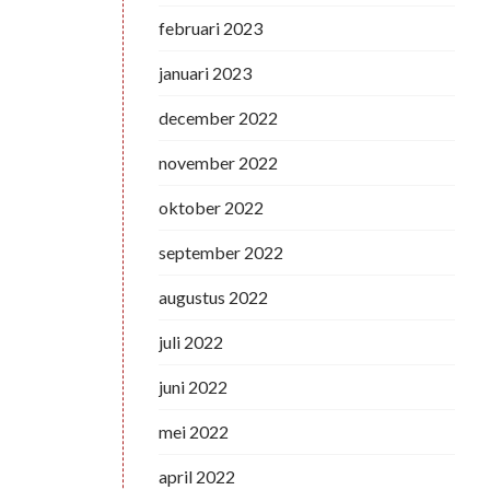
februari 2023
januari 2023
december 2022
november 2022
oktober 2022
september 2022
augustus 2022
juli 2022
juni 2022
mei 2022
april 2022