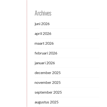
Archives
juni 2026
april 2026
maart 2026
februari 2026
januari 2026
december 2025
november 2025
september 2025
augustus 2025