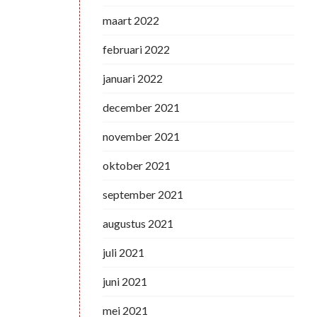
maart 2022
februari 2022
januari 2022
december 2021
november 2021
oktober 2021
september 2021
augustus 2021
juli 2021
juni 2021
mei 2021