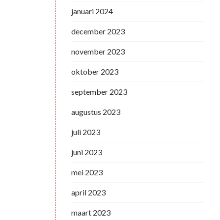
januari 2024
december 2023
november 2023
oktober 2023
september 2023
augustus 2023
juli 2023
juni 2023
mei 2023
april 2023
maart 2023