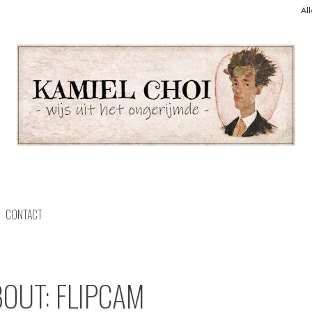
Al
CONTACT
BOUT: FLIPCAM