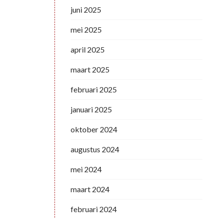
juni 2025
mei 2025
april 2025
maart 2025
februari 2025
januari 2025
oktober 2024
augustus 2024
mei 2024
maart 2024
februari 2024