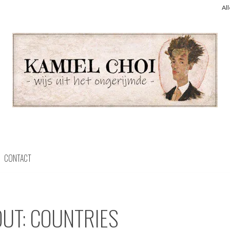
Al
CONTACT
OUT: COUNTRIES