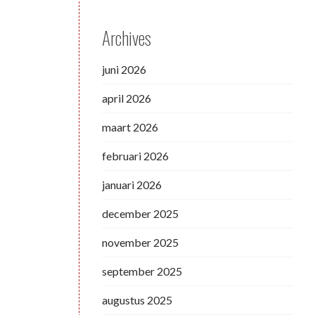
Archives
juni 2026
april 2026
maart 2026
februari 2026
januari 2026
december 2025
november 2025
september 2025
augustus 2025