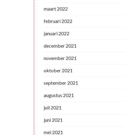
maart 2022
februari 2022
januari 2022
december 2021
november 2021
oktober 2021
september 2021
augustus 2021
juli 2021
juni 2021
mei 2021