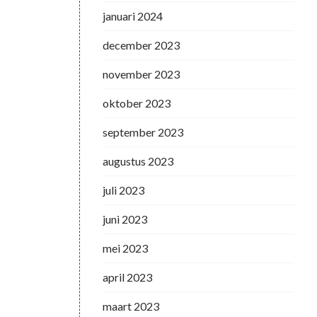
januari 2024
december 2023
november 2023
oktober 2023
september 2023
augustus 2023
juli 2023
juni 2023
mei 2023
april 2023
maart 2023