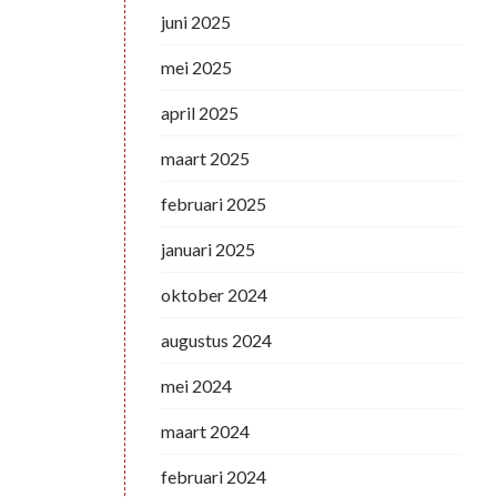
juni 2025
mei 2025
april 2025
maart 2025
februari 2025
januari 2025
oktober 2024
augustus 2024
mei 2024
maart 2024
februari 2024