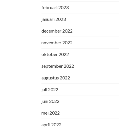
februari 2023
januari 2023
december 2022
november 2022
oktober 2022
september 2022
augustus 2022
juli 2022
juni 2022
mei 2022
april 2022